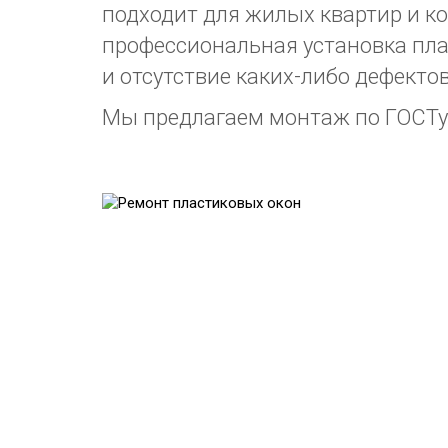
подходит для жилых квартир и к
профессиональная установка пл
и отсутствие каких-либо дефектов
Мы предлагаем монтаж по ГОСТу