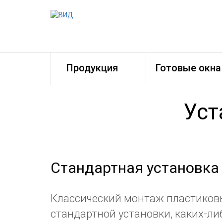
Продукция
Готовые окна
Уст
Стандартная установка
Классический монтаж пластиковы
стандартной установки, каких-ли