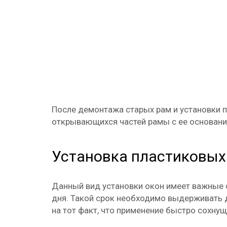
После демонтажа старых рам и установки п
открывающихся частей рамы с ее основани
Установка пластиковых
Данный вид установки окон имеет важные о
дня. Такой срок необходимо выдерживать 
на тот факт, что применение быстро сохну